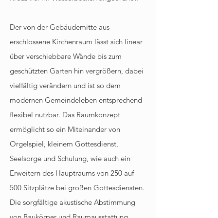
Der von der Gebäudemitte aus
erschlossene Kirchenraum lässt sich linear
über verschiebbare Wände bis zum
geschützten Garten hin vergrößern, dabei
vielfältig verändern und ist so dem
modernen Gemeindeleben entsprechend
ﬂexibel nutzbar. Das Raumkonzept
ermöglicht so ein Miteinander von
Orgelspiel, kleinem Gottesdienst,
Seelsorge und Schulung, wie auch ein
Erweitern des Hauptraums von 250 auf
500 Sitzplätze bei großen Gottesdiensten.
Die sorgfältige akustische Abstimmung
von Baukörper und Raumausstattung