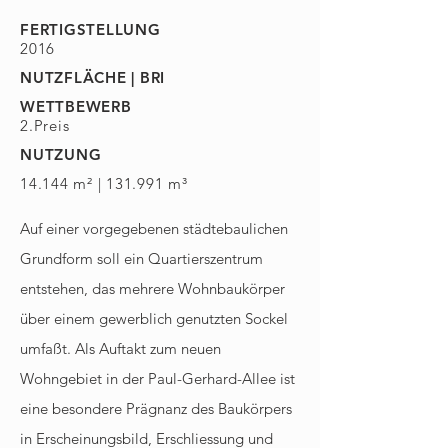
FERTIGSTELLUNG
2016
NUTZFLÄCHE | BRI
WETTBEWERB
2.Preis
NUTZUNG
14.144 m² | 131.991 m³
Auf einer vorgegebenen städtebaulichen
Grundform soll ein Quartierszentrum
entstehen, das mehrere Wohnbaukörper
über einem gewerblich genutzten Sockel
umfaßt. Als Auftakt zum neuen
Wohngebiet in der Paul-Gerhard-Allee ist
eine besondere Prägnanz des Baukörpers
in Erscheinungsbild, Erschliessung und