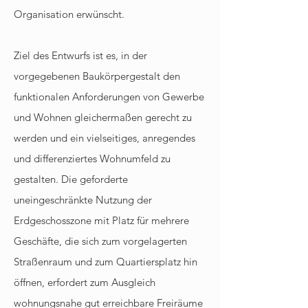
Organisation erwünscht.
Ziel des Entwurfs ist es, in der
vorgegebenen Baukörpergestalt den
funktionalen Anforderungen von Gewerbe
und Wohnen gleichermaßen gerecht zu
werden und ein vielseitiges, anregendes
und differenziertes Wohnumfeld zu
gestalten. Die geforderte
uneingeschränkte Nutzung der
Erdgeschosszone mit Platz für mehrere
Geschäfte, die sich zum vorgelagerten
Straßenraum und zum Quartiersplatz hin
öffnen, erfordert zum Ausgleich
wohnungsnahe gut erreichbare Freiräume