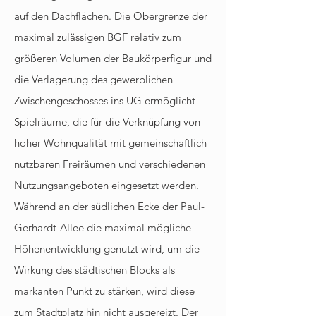
auf den Dachflächen. Die Obergrenze der
maximal zulässigen BGF relativ zum
größeren Volumen der Baukörperfigur und
die Verlagerung des gewerblichen
Zwischengeschosses ins UG ermöglicht
Spielräume, die für die Verknüpfung von
hoher Wohnqualität mit gemeinschaftlich
nutzbaren Freiräumen und verschiedenen
Nutzungsangeboten eingesetzt werden.
Während an der südlichen Ecke der Paul-
Gerhardt-Allee die maximal mögliche
Höhenentwicklung genutzt wird, um die
Wirkung des städtischen Blocks als
markanten Punkt zu stärken, wird diese
zum Stadtplatz hin nicht ausgereizt. Der